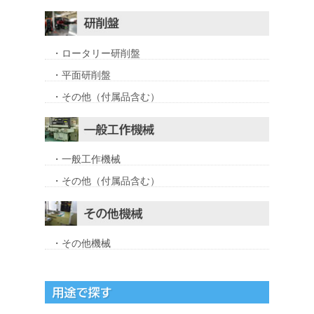
・ロータリー研削盤
・平面研削盤
・その他（付属品含む）
・一般工作機械
・その他（付属品含む）
・その他機械