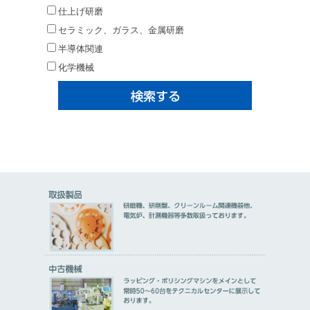
仕上げ研磨
セラミック、ガラス、金属研磨
半導体関連
化学機械