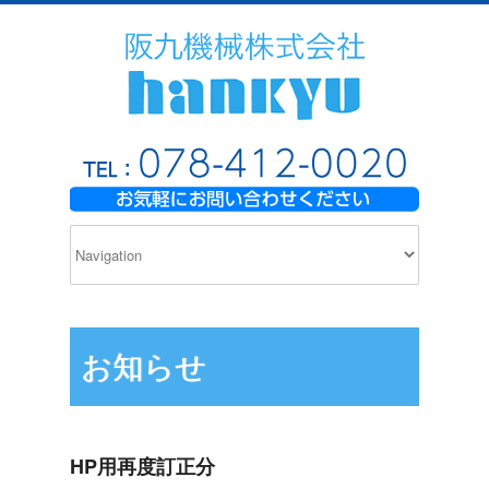
お知らせ
HP用再度訂正分