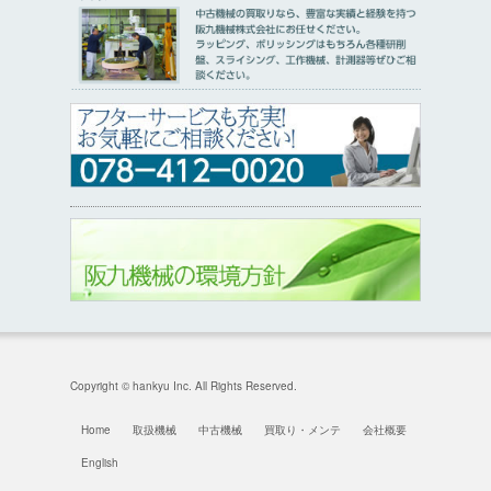
Copyright © hankyu Inc. All Rights Reserved.
Home
取扱機械
中古機械
買取り・メンテ
会社概要
English