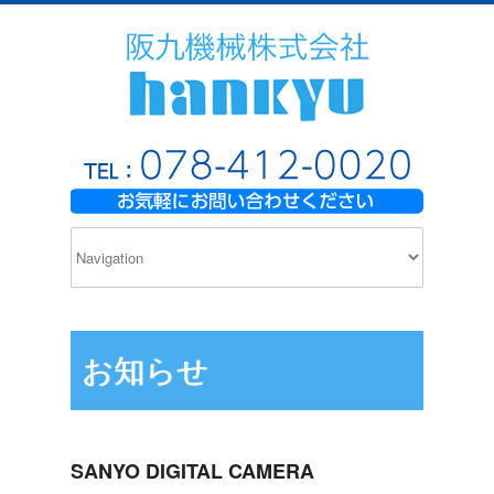
お知らせ
SANYO DIGITAL CAMERA