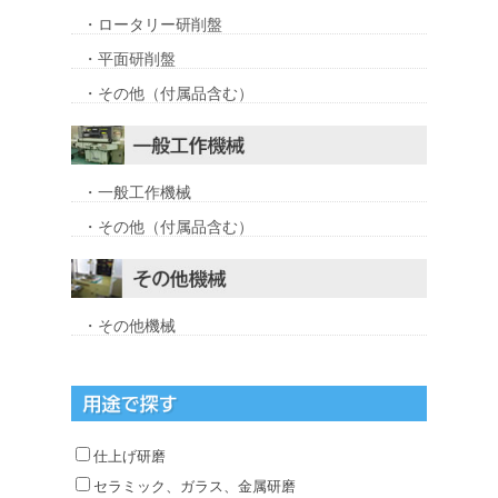
・ロータリー研削盤
・平面研削盤
・その他（付属品含む）
・一般工作機械
・その他（付属品含む）
・その他機械
仕上げ研磨
セラミック、ガラス、金属研磨