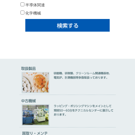
半導体関連
化学機械