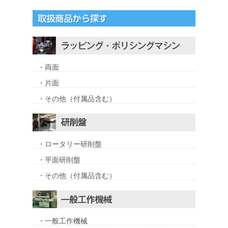
・両面
・片面
・その他（付属品含む）
・ロータリー研削盤
・平面研削盤
・その他（付属品含む）
・一般工作機械