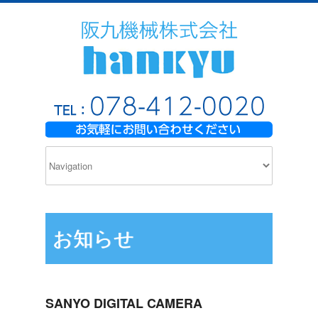
お知らせ
SANYO DIGITAL CAMERA