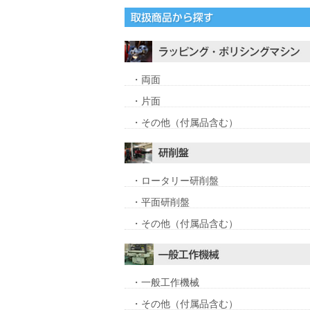
・両面
・片面
・その他（付属品含む）
・ロータリー研削盤
・平面研削盤
・その他（付属品含む）
・一般工作機械
・その他（付属品含む）