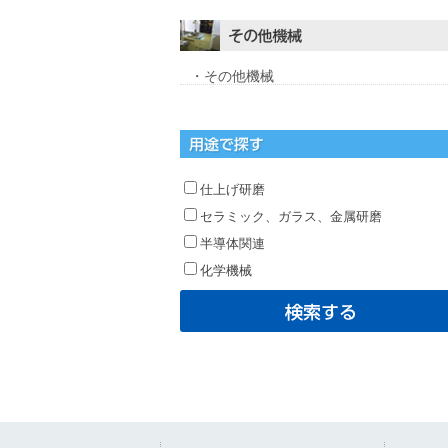
・その他機械
仕上げ研磨
セラミック、ガラス、金属研磨
半導体関連
化学機械