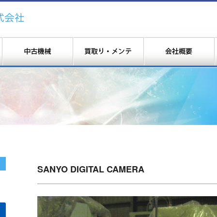
SANYO DIGITAL CAMERA