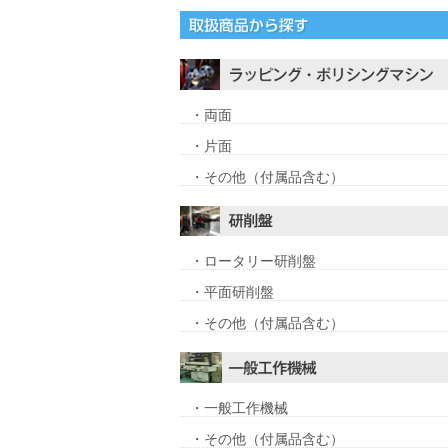
・両面
・片面
・その他（付属品含む）
・ロータリー研削盤
・平面研削盤
・その他（付属品含む）
・一般工作機械
・その他（付属品含む）