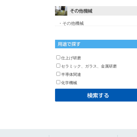
・その他機械
仕上げ研磨
セラミック、ガラス、金属研磨
半導体関連
化学機械