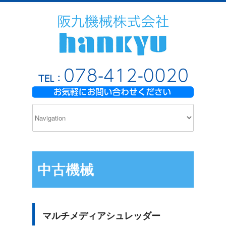
中古機械
マルチメディアシュレッダー