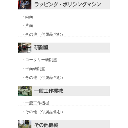
・両面
・片面
・その他（付属品含む）
・ロータリー研削盤
・平面研削盤
・その他（付属品含む）
・一般工作機械
・その他（付属品含む）