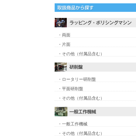
・両面
・片面
・その他（付属品含む）
・ロータリー研削盤
・平面研削盤
・その他（付属品含む）
・一般工作機械
・その他（付属品含む）