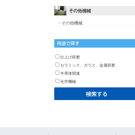
・その他機械
仕上げ研磨
セラミック、ガラス、金属研磨
半導体関連
化学機械