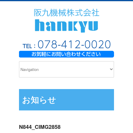
お知らせ
N844_CIMG2858