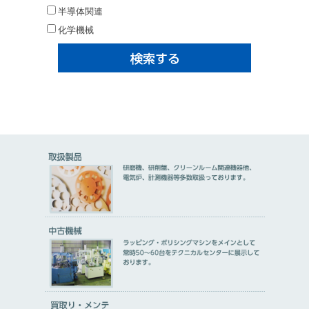
半導体関連
化学機械