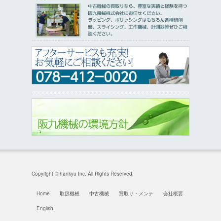
Copyright © hankyu Inc. All Rights Reserved.
Home
取扱機械
中古機械
買取り・メンテ
会社概要
English