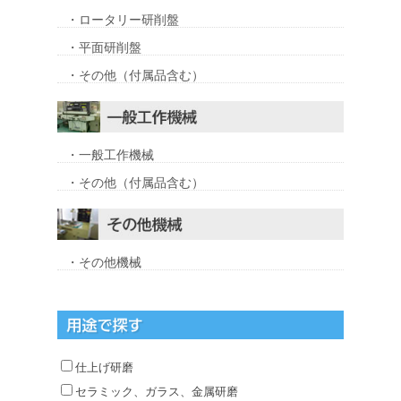
・ロータリー研削盤
・平面研削盤
・その他（付属品含む）
・一般工作機械
・その他（付属品含む）
・その他機械
仕上げ研磨
セラミック、ガラス、金属研磨