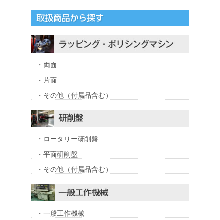
・両面
・片面
・その他（付属品含む）
・ロータリー研削盤
・平面研削盤
・その他（付属品含む）
・一般工作機械