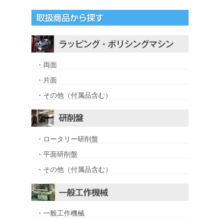
・両面
・片面
・その他（付属品含む）
・ロータリー研削盤
・平面研削盤
・その他（付属品含む）
・一般工作機械