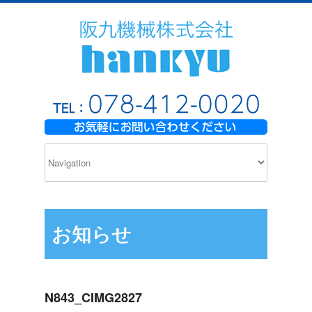
お知らせ
N843_CIMG2827