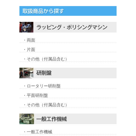
・両面
・片面
・その他（付属品含む）
・ロータリー研削盤
・平面研削盤
・その他（付属品含む）
・一般工作機械