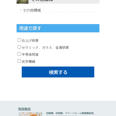
・その他機械
仕上げ研磨
セラミック、ガラス、金属研磨
半導体関連
化学機械