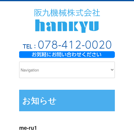
お知らせ
me-ru1