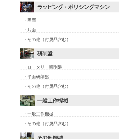
・両面
・片面
・その他（付属品含む）
・ロータリー研削盤
・平面研削盤
・その他（付属品含む）
・一般工作機械
・その他（付属品含む）