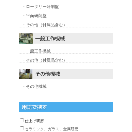
・ロータリー研削盤
・平面研削盤
・その他（付属品含む）
・一般工作機械
・その他（付属品含む）
・その他機械
仕上げ研磨
セラミック、ガラス、金属研磨