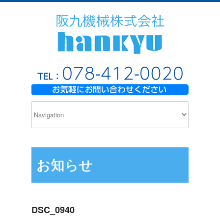
お知らせ
DSC_0940