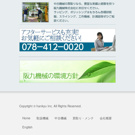
Copyright © hankyu Inc. All Rights Reserved.
Home
取扱機械
中古機械
買取り・メンテ
会社概要
English