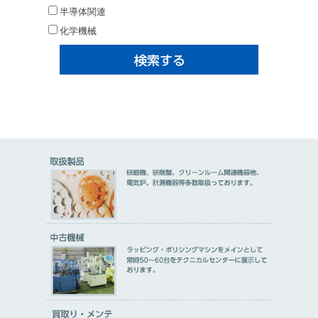
半導体関連
化学機械