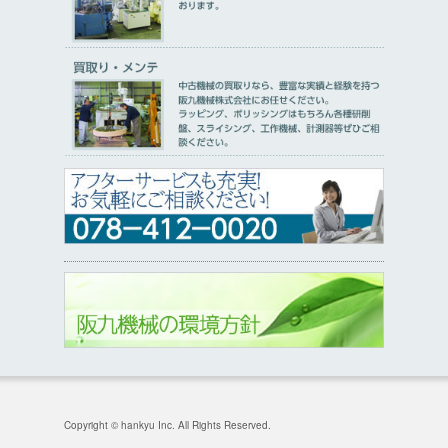
Copyright © hankyu Inc. All Rights Reserved.