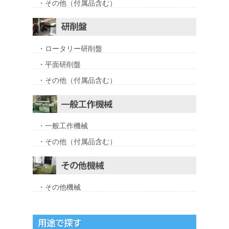
・その他（付属品含む）
・ロータリー研削盤
・平面研削盤
・その他（付属品含む）
・一般工作機械
・その他（付属品含む）
・その他機械