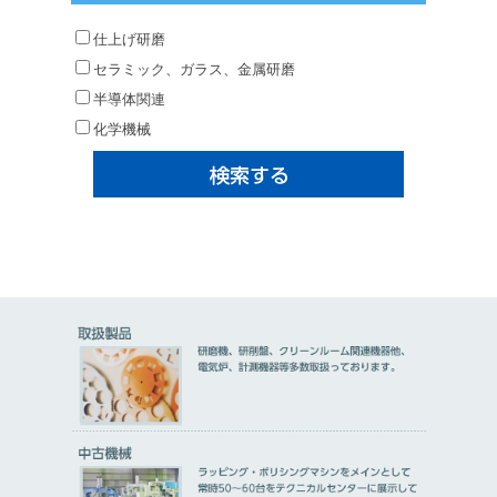
仕上げ研磨
セラミック、ガラス、金属研磨
半導体関連
化学機械