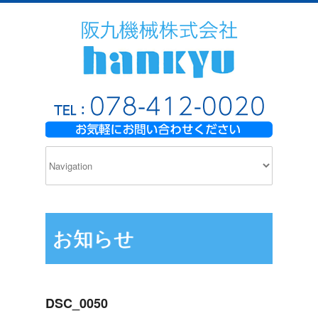
お知らせ
DSC_0050