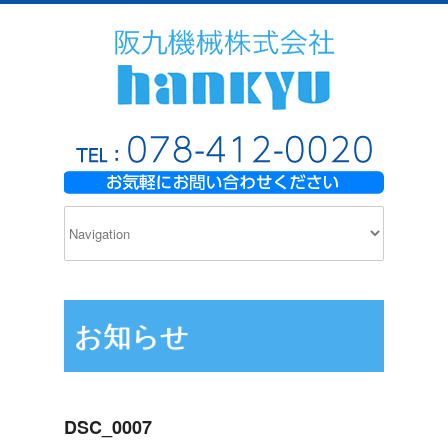
お知らせ
DSC_0007