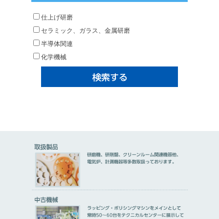
仕上げ研磨
セラミック、ガラス、金属研磨
半導体関連
化学機械