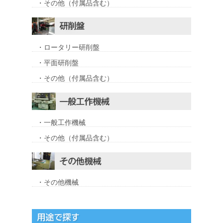
・その他（付属品含む）
・ロータリー研削盤
・平面研削盤
・その他（付属品含む）
・一般工作機械
・その他（付属品含む）
・その他機械