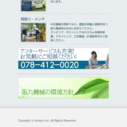
Copyright © hankyu Inc. All Rights Reserved.