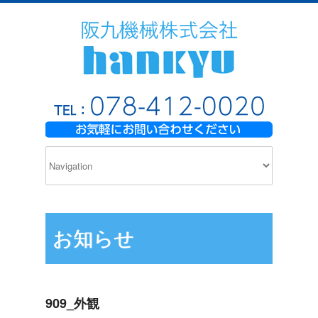
お知らせ
909_外観