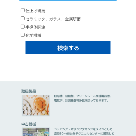
仕上げ研磨
セラミック、ガラス、金属研磨
半導体関連
化学機械