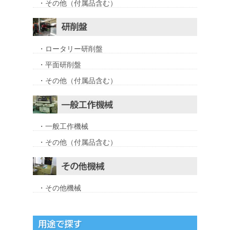
・その他（付属品含む）
・ロータリー研削盤
・平面研削盤
・その他（付属品含む）
・一般工作機械
・その他（付属品含む）
・その他機械