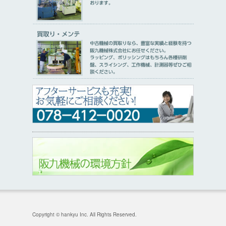
Copyright © hankyu Inc. All Rights Reserved.