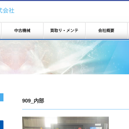
909_内部