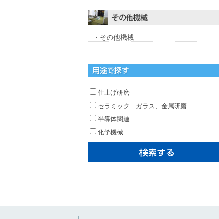
・その他機械
仕上げ研磨
セラミック、ガラス、金属研磨
半導体関連
化学機械