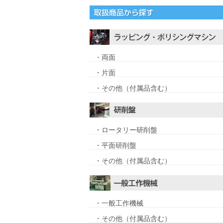
・両面
・片面
・その他（付属品含む）
・ロータリー研削盤
・平面研削盤
・その他（付属品含む）
・一般工作機械
・その他（付属品含む）