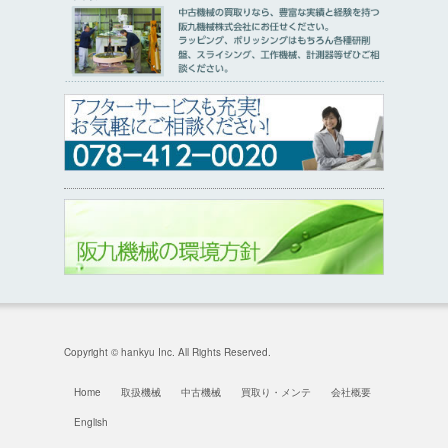
Copyright © hankyu Inc. All Rights Reserved.
Home
取扱機械
中古機械
買取り・メンテ
会社概要
English