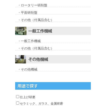
・ロータリー研削盤
・平面研削盤
・その他（付属品含む）
・一般工作機械
・その他（付属品含む）
・その他機械
仕上げ研磨
セラミック、ガラス、金属研磨