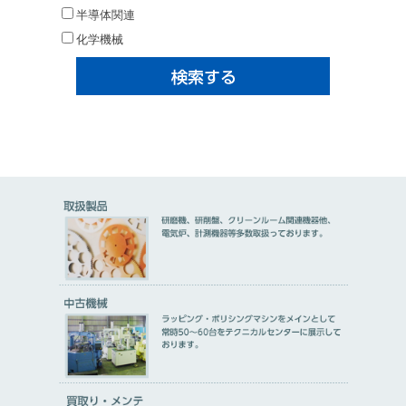
半導体関連
化学機械