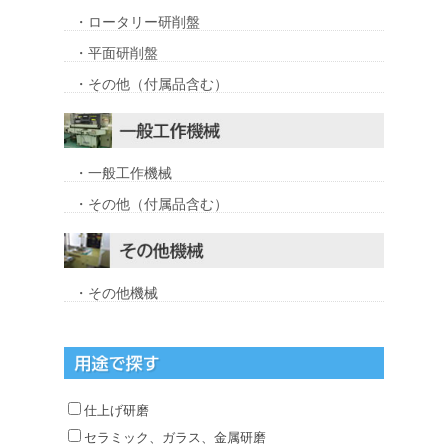
・ロータリー研削盤
・平面研削盤
・その他（付属品含む）
・一般工作機械
・その他（付属品含む）
・その他機械
仕上げ研磨
セラミック、ガラス、金属研磨