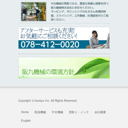
Copyright © hankyu Inc. All Rights Reserved.
Home
取扱機械
中古機械
買取り・メンテ
会社概要
English