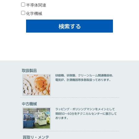
半導体関連
化学機械