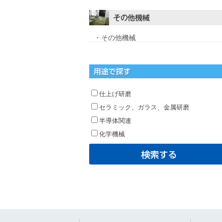
・その他機械
仕上げ研磨
セラミック、ガラス、金属研磨
半導体関連
化学機械