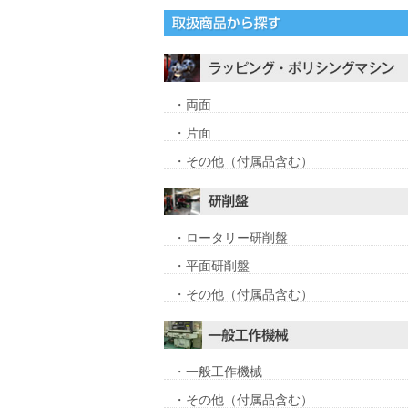
・両面
・片面
・その他（付属品含む）
・ロータリー研削盤
・平面研削盤
・その他（付属品含む）
・一般工作機械
・その他（付属品含む）