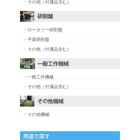
・その他（付属品含む）
・ロータリー研削盤
・平面研削盤
・その他（付属品含む）
・一般工作機械
・その他（付属品含む）
・その他機械