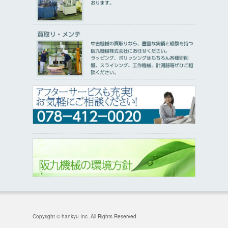
Copyright © hankyu Inc. All Rights Reserved.