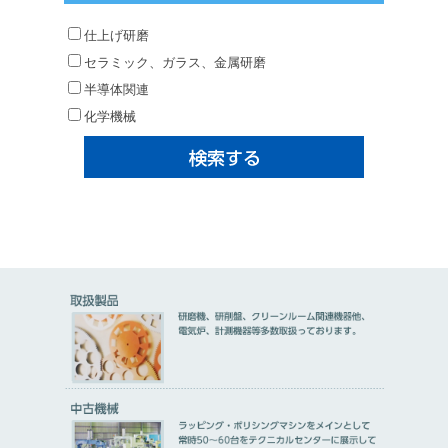
仕上げ研磨
セラミック、ガラス、金属研磨
半導体関連
化学機械