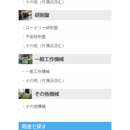
・その他（付属品含む）
・ロータリー研削盤
・平面研削盤
・その他（付属品含む）
・一般工作機械
・その他（付属品含む）
・その他機械