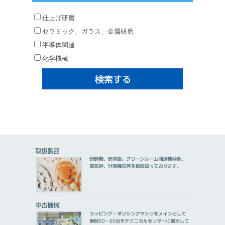
仕上げ研磨
セラミック、ガラス、金属研磨
半導体関連
化学機械