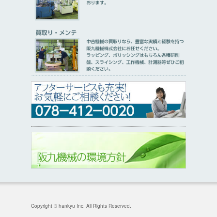
Copyright © hankyu Inc. All Rights Reserved.