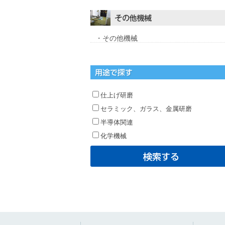
・その他機械
仕上げ研磨
セラミック、ガラス、金属研磨
半導体関連
化学機械