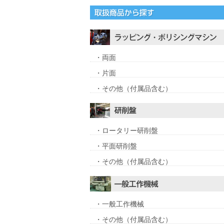
・両面
・片面
・その他（付属品含む）
・ロータリー研削盤
・平面研削盤
・その他（付属品含む）
・一般工作機械
・その他（付属品含む）