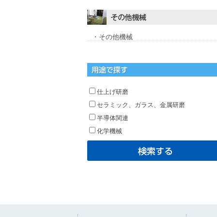
・その他機械
仕上げ研磨
セラミック、ガラス、金属研磨
半導体関連
化学機械