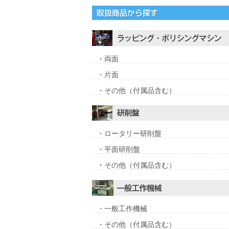
・両面
・片面
・その他（付属品含む）
・ロータリー研削盤
・平面研削盤
・その他（付属品含む）
・一般工作機械
・その他（付属品含む）