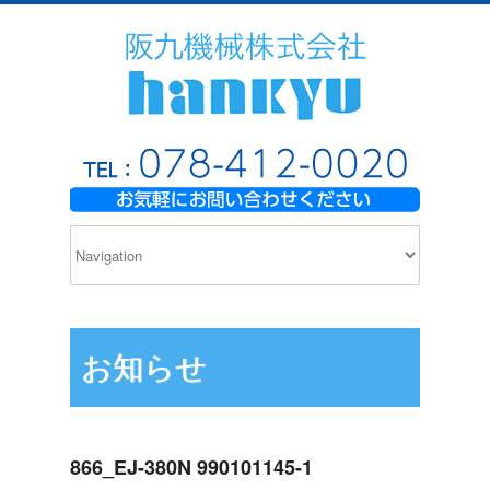
お知らせ
866_EJ-380N 990101145-1