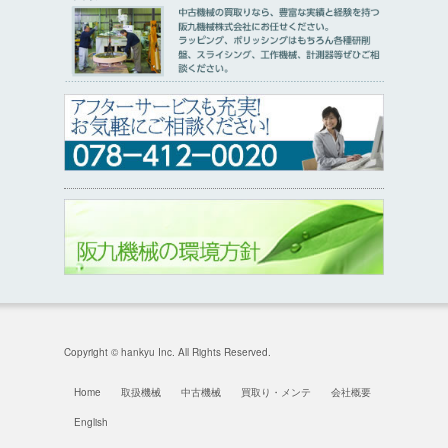
Copyright © hankyu Inc. All Rights Reserved.
Home
取扱機械
中古機械
買取り・メンテ
会社概要
English