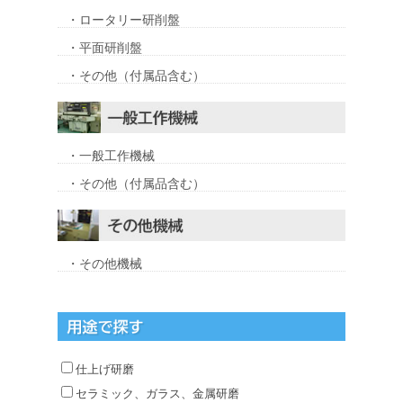
・ロータリー研削盤
・平面研削盤
・その他（付属品含む）
・一般工作機械
・その他（付属品含む）
・その他機械
仕上げ研磨
セラミック、ガラス、金属研磨