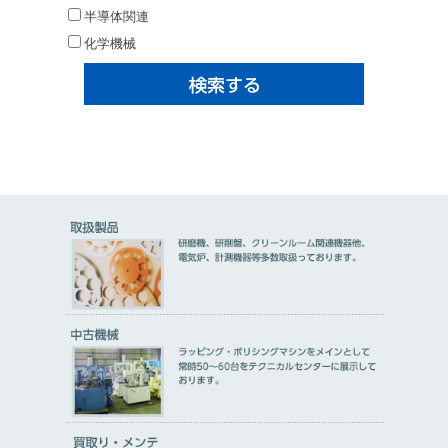
半導体関連
化学機械