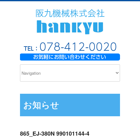
お知らせ
865_EJ-380N 990101144-4