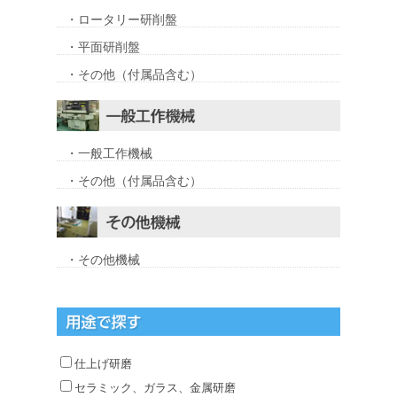
・ロータリー研削盤
・平面研削盤
・その他（付属品含む）
・一般工作機械
・その他（付属品含む）
・その他機械
仕上げ研磨
セラミック、ガラス、金属研磨