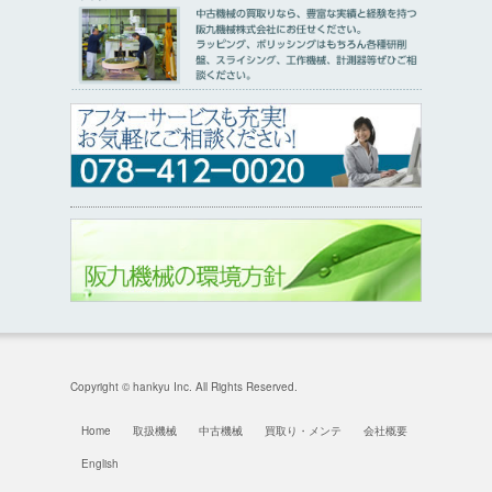
Copyright © hankyu Inc. All Rights Reserved.
Home
取扱機械
中古機械
買取り・メンテ
会社概要
English