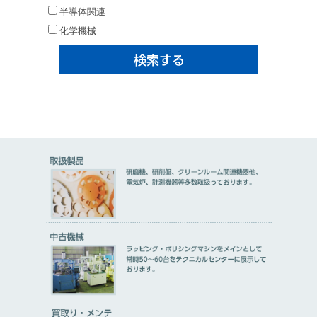
半導体関連
化学機械