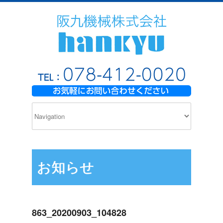
お知らせ
863_20200903_104828