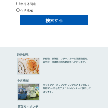
半導体関連
化学機械