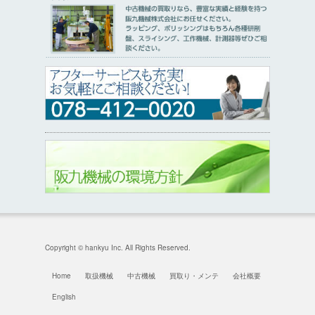
Copyright © hankyu Inc. All Rights Reserved.
Home
取扱機械
中古機械
買取り・メンテ
会社概要
English