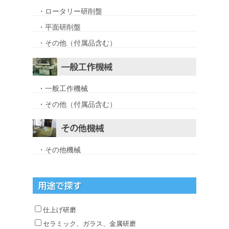
・ロータリー研削盤
・平面研削盤
・その他（付属品含む）
・一般工作機械
・その他（付属品含む）
・その他機械
仕上げ研磨
セラミック、ガラス、金属研磨