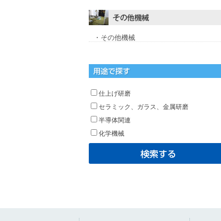
・その他機械
仕上げ研磨
セラミック、ガラス、金属研磨
半導体関連
化学機械