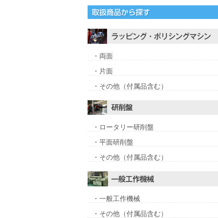
・両面
・片面
・その他（付属品含む）
・ロータリー研削盤
・平面研削盤
・その他（付属品含む）
・一般工作機械
・その他（付属品含む）