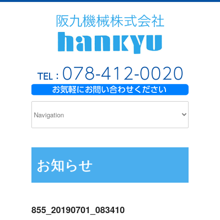
お知らせ
855_20190701_083410