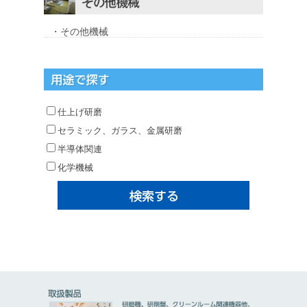
・その他機械
仕上げ研磨
セラミック、ガラス、金属研磨
半導体関連
化学機械