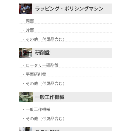
・両面
・片面
・その他（付属品含む）
・ロータリー研削盤
・平面研削盤
・その他（付属品含む）
・一般工作機械
・その他（付属品含む）