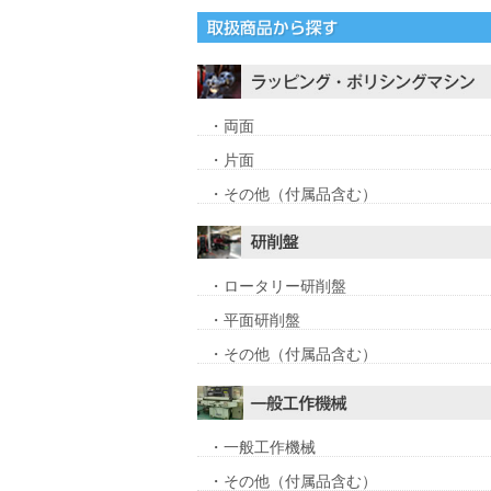
・両面
・片面
・その他（付属品含む）
・ロータリー研削盤
・平面研削盤
・その他（付属品含む）
・一般工作機械
・その他（付属品含む）