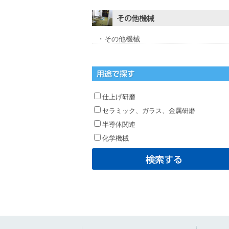
・その他機械
仕上げ研磨
セラミック、ガラス、金属研磨
半導体関連
化学機械