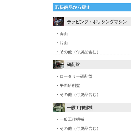
・両面
・片面
・その他（付属品含む）
・ロータリー研削盤
・平面研削盤
・その他（付属品含む）
・一般工作機械
・その他（付属品含む）