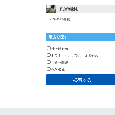
・その他機械
仕上げ研磨
セラミック、ガラス、金属研磨
半導体関連
化学機械