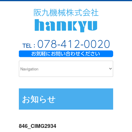
お知らせ
846_CIMG2934