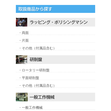
・両面
・片面
・その他（付属品含む）
・ロータリー研削盤
・平面研削盤
・その他（付属品含む）
・一般工作機械