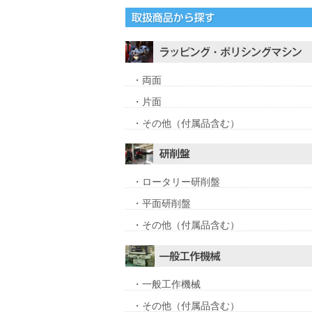
・両面
・片面
・その他（付属品含む）
・ロータリー研削盤
・平面研削盤
・その他（付属品含む）
・一般工作機械
・その他（付属品含む）