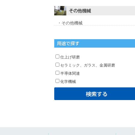
・その他機械
仕上げ研磨
セラミック、ガラス、金属研磨
半導体関連
化学機械