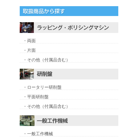
・両面
・片面
・その他（付属品含む）
・ロータリー研削盤
・平面研削盤
・その他（付属品含む）
・一般工作機械