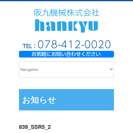
お知らせ
839_SSR5_2