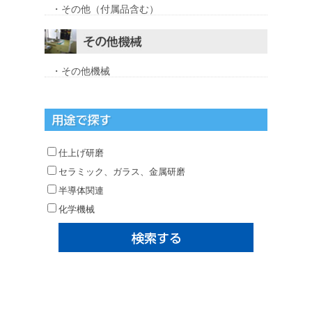
・その他（付属品含む）
・その他機械
仕上げ研磨
セラミック、ガラス、金属研磨
半導体関連
化学機械