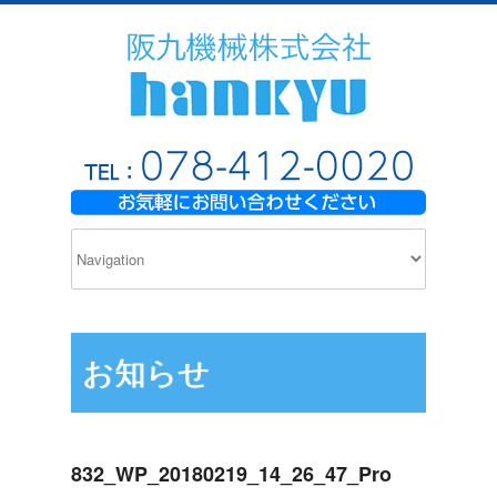
お知らせ
832_WP_20180219_14_26_47_Pro