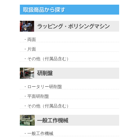
・両面
・片面
・その他（付属品含む）
・ロータリー研削盤
・平面研削盤
・その他（付属品含む）
・一般工作機械