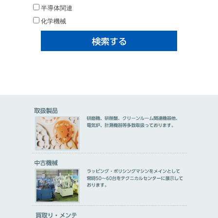
半導体関連
化学機械