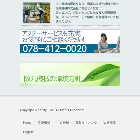
Copyright © hankyu Inc. All Rights Reserved.
Home
取扱機械
中古機械
買取り・メンテ
会社概要
English