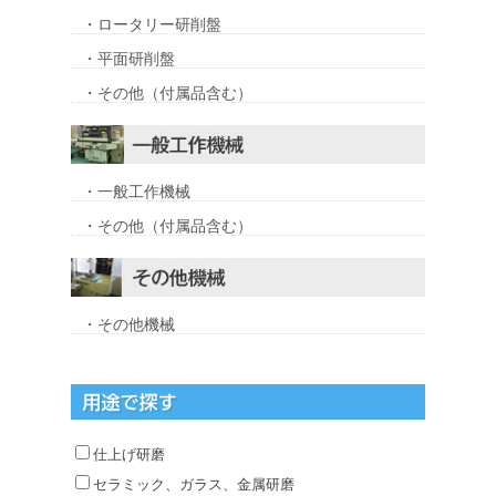
・ロータリー研削盤
・平面研削盤
・その他（付属品含む）
・一般工作機械
・その他（付属品含む）
・その他機械
仕上げ研磨
セラミック、ガラス、金属研磨