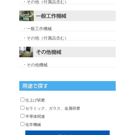
・その他（付属品含む）
・一般工作機械
・その他（付属品含む）
・その他機械
仕上げ研磨
セラミック、ガラス、金属研磨
半導体関連
化学機械