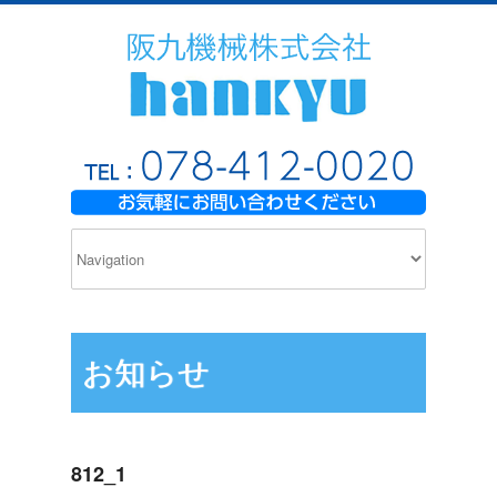
お知らせ
812_1