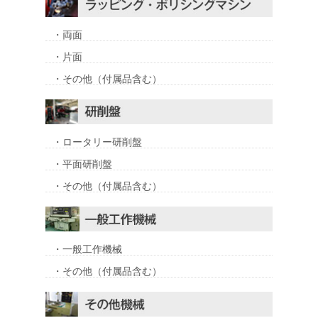
・両面
・片面
・その他（付属品含む）
・ロータリー研削盤
・平面研削盤
・その他（付属品含む）
・一般工作機械
・その他（付属品含む）