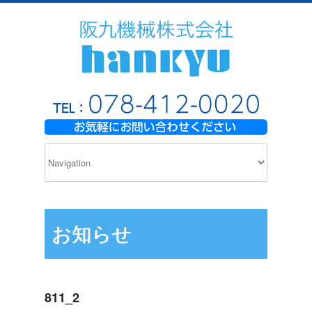
お知らせ
811_2