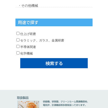
・その他機械
仕上げ研磨
セラミック、ガラス、金属研磨
半導体関連
化学機械