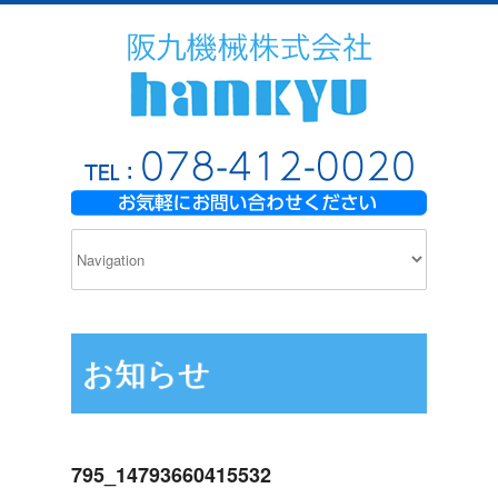
お知らせ
795_14793660415532