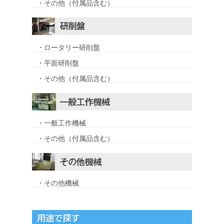
・その他（付属品含む）
・ロータリー研削盤
・平面研削盤
・その他（付属品含む）
・一般工作機械
・その他（付属品含む）
・その他機械