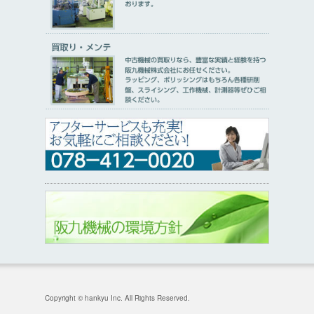
Copyright © hankyu Inc. All Rights Reserved.