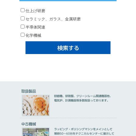
仕上げ研磨
セラミック、ガラス、金属研磨
半導体関連
化学機械