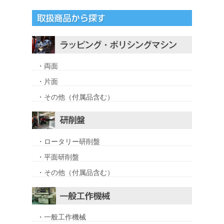
・両面
・片面
・その他（付属品含む）
・ロータリー研削盤
・平面研削盤
・その他（付属品含む）
・一般工作機械