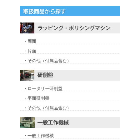
・両面
・片面
・その他（付属品含む）
・ロータリー研削盤
・平面研削盤
・その他（付属品含む）
・一般工作機械