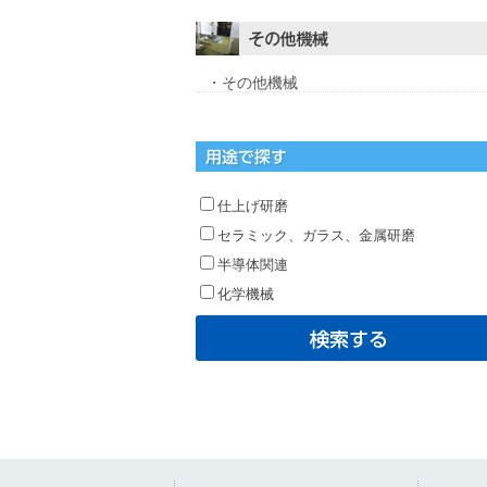
・その他機械
仕上げ研磨
セラミック、ガラス、金属研磨
半導体関連
化学機械