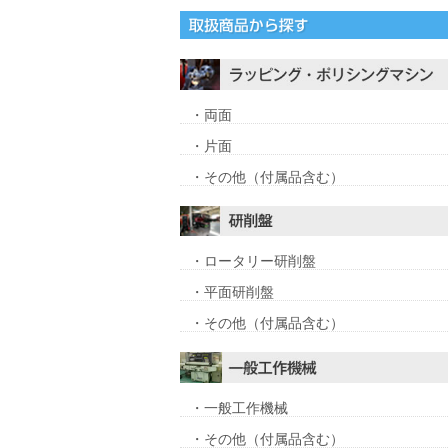
・両面
・片面
・その他（付属品含む）
・ロータリー研削盤
・平面研削盤
・その他（付属品含む）
・一般工作機械
・その他（付属品含む）