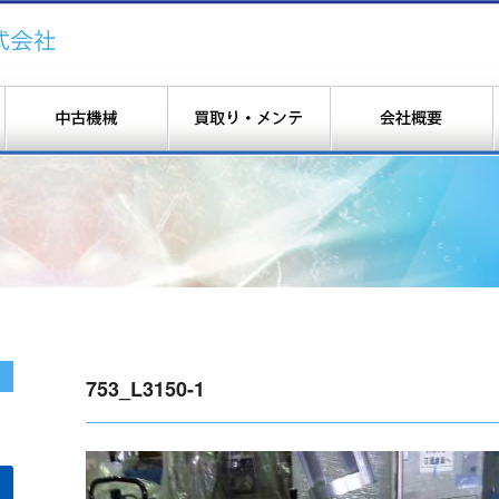
753_L3150-1