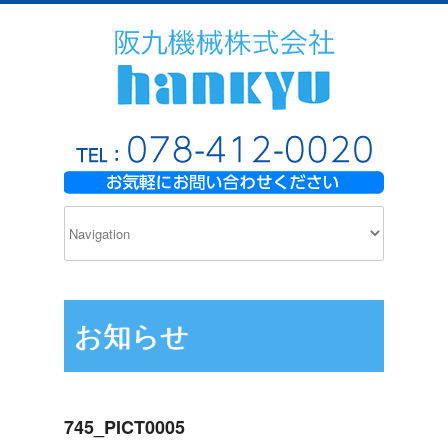
お知らせ
745_PICT0005