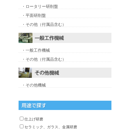
・ロータリー研削盤
・平面研削盤
・その他（付属品含む）
・一般工作機械
・その他（付属品含む）
・その他機械
仕上げ研磨
セラミック、ガラス、金属研磨