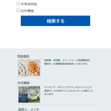
半導体関連
化学機械