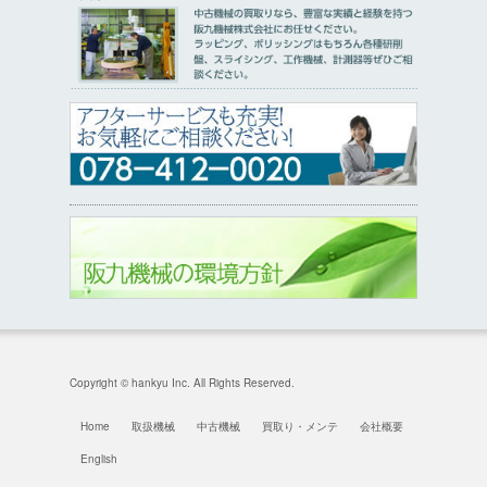
Copyright © hankyu Inc. All Rights Reserved.
Home
取扱機械
中古機械
買取り・メンテ
会社概要
English