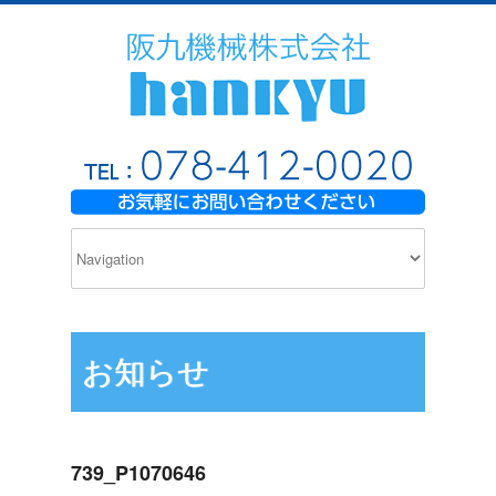
お知らせ
739_P1070646