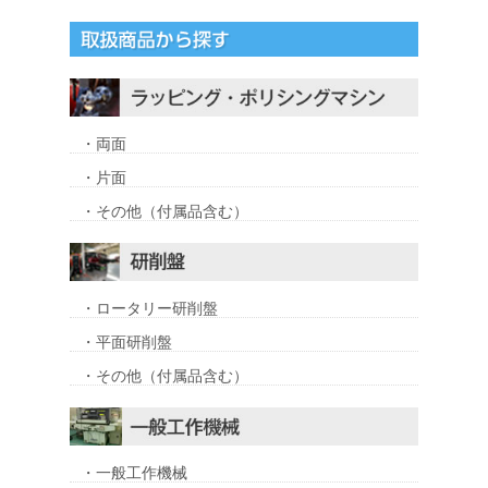
・両面
・片面
・その他（付属品含む）
・ロータリー研削盤
・平面研削盤
・その他（付属品含む）
・一般工作機械