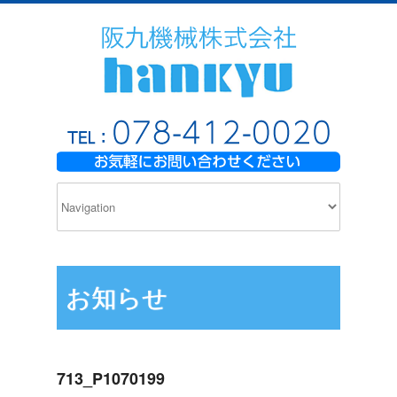
お知らせ
713_P1070199