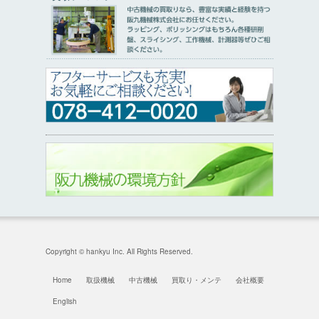
Copyright © hankyu Inc. All Rights Reserved.
Home
取扱機械
中古機械
買取り・メンテ
会社概要
English