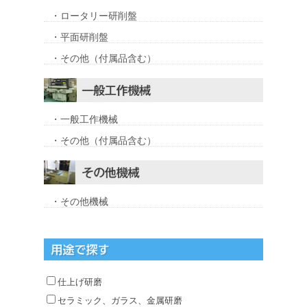
・ロータリー研削盤
・平面研削盤
・その他（付属品含む）
・一般工作機械
・その他（付属品含む）
・その他機械
仕上げ研磨
セラミック、ガラス、金属研磨