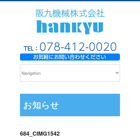
お知らせ
684_CIMG1542