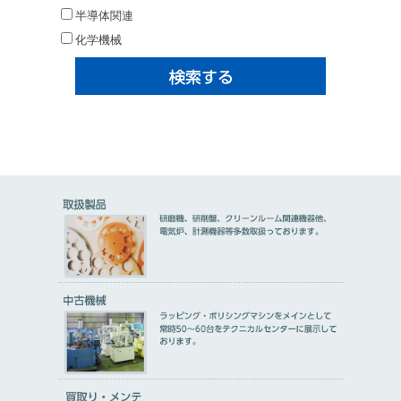
半導体関連
化学機械