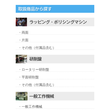
・両面
・片面
・その他（付属品含む）
・ロータリー研削盤
・平面研削盤
・その他（付属品含む）
・一般工作機械