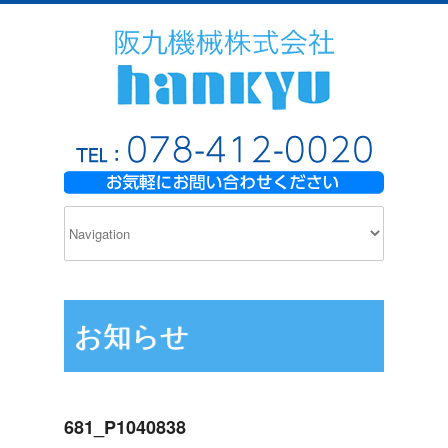
お知らせ
681_P1040838