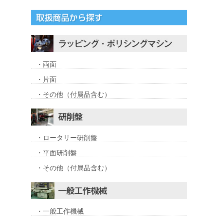
・両面
・片面
・その他（付属品含む）
・ロータリー研削盤
・平面研削盤
・その他（付属品含む）
・一般工作機械