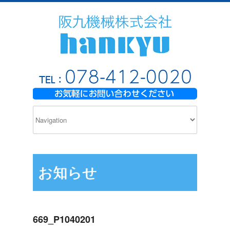
お知らせ
669_P1040201