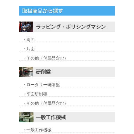
・両面
・片面
・その他（付属品含む）
・ロータリー研削盤
・平面研削盤
・その他（付属品含む）
・一般工作機械