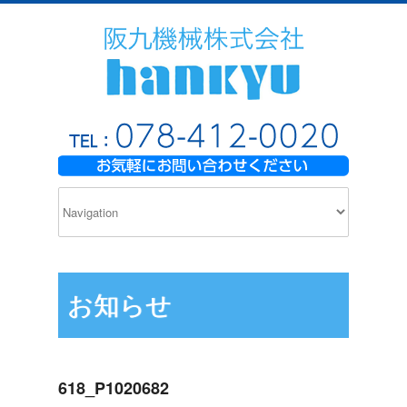
お知らせ
618_P1020682