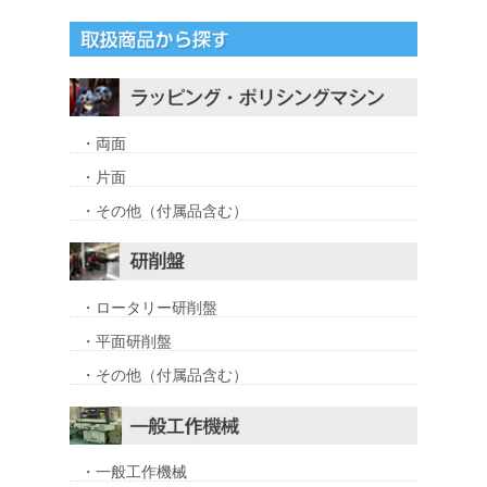
・両面
・片面
・その他（付属品含む）
・ロータリー研削盤
・平面研削盤
・その他（付属品含む）
・一般工作機械