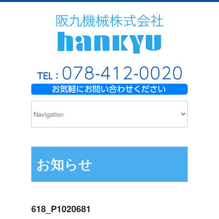
お知らせ
618_P1020681